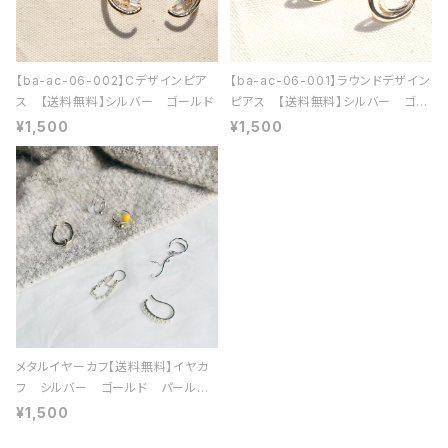
【ba-ac-06-002】Cデザインピア
【ba-ac-06-001】ラウンドデザイン
ス 【送料無料】シルバー ゴールド
ピアス 【送料無料】シルバー ゴー
ルド
¥1,500
¥1,500
メタルイヤーカフ【送料無料】イヤカ
フ シルバー ゴールド パール
シンプル イヤリング イヤーアク
¥1,500
セ アクセサリー アクセ シーズ