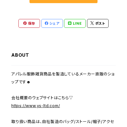
保存
シェア
LINE
ポスト
ABOUT
アパレル服飾雑貨商品を製造しているメーカー直販のショ
ップです☻
会社概要のウェブサイトはこちら▽
https://www.ys-ltd.com/
取り扱い商品は、自社製造のバッグ/ストール/帽子/アクセ