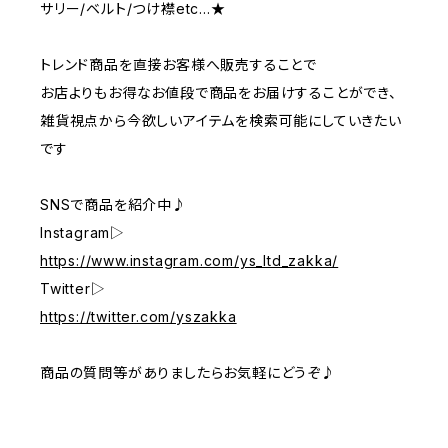
サリー/ベルト/つけ襟etc…★
トレンド商品を直接お客様へ販売することで
お店よりもお得なお値段で商品をお届けすることができ、
雑貨視点から今欲しいアイテムを検索可能にしていきたい
です
SNSで商品を紹介中♪
Instagram▷
https://www.instagram.com/ys_ltd_zakka/
Twitter▷
https://twitter.com/yszakka
商品の質問等がありましたらお気軽にどうぞ♪