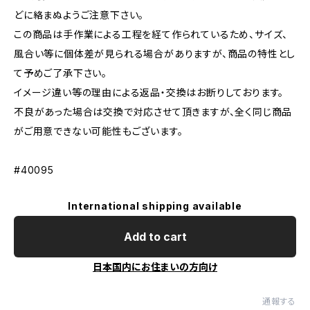
どに絡まぬようご注意下さい。
この商品は手作業による工程を経て作られているため、サイズ、
風合い等に個体差が見られる場合がありますが、商品の特性とし
て予めご了承下さい。
イメージ違い等の理由による返品・交換はお断りしております。
不良があった場合は交換で対応させて頂きますが、全く同じ商品
がご用意できない可能性もございます。
#40095
International shipping available
Add to cart
日本国内にお住まいの方向け
通報する