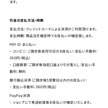
ます。
代金の支払方法・時期
支払方法：クレジットカードによる決済がご利用頂けます。
支払時期：商品注文確定時でお支払いが確定致します。
PAY ID あと払い:
・ コンビニ：ご請求後翌月10日のお支払い：支払い手数料：
350円（税込）
・ 口座振替：ご請求後指定口座より引き落とし：支払い手
数料：無料
銀行振込決済（ご請求後5営業日以内のお支払い）：
・ 支払い手数料：360円（税込）
PayPay決済:
・ ショップにて発送処理後お支払いが確定いたします。