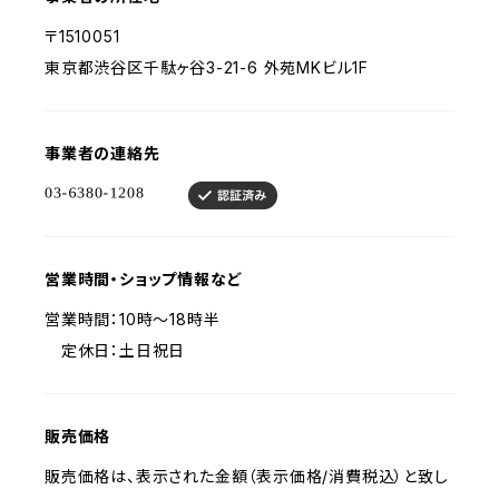
〒1510051
東京都渋谷区千駄ヶ谷3-21-6 外苑MKビル1F
事業者の連絡先
営業時間・ショップ情報など
営業時間：10時～18時半
定休日：土日祝日
販売価格
販売価格は、表示された金額（表示価格/消費税込）と致し