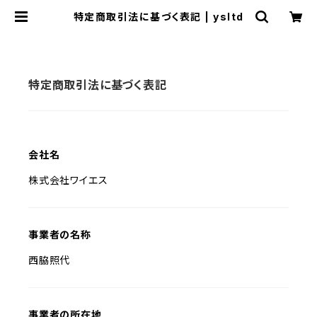
特定商取引法に基づく表記 | ysltd
特定商取引法に基づく表記
会社名
株式会社ワイエス
事業者の名称
西脇照代
事業者の所在地