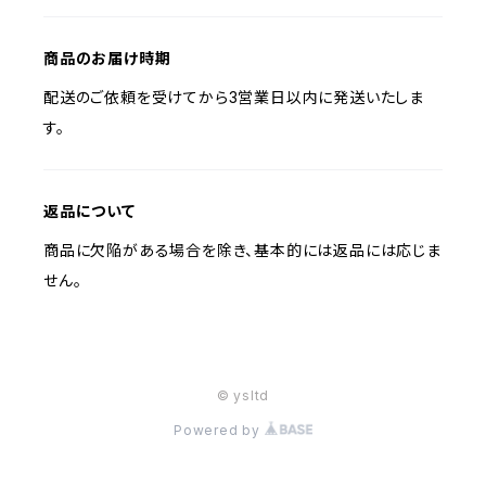
商品のお届け時期
配送のご依頼を受けてから3営業日以内に発送いたしま
す。
返品について
商品に欠陥がある場合を除き、基本的には返品には応じま
せん。
© ysltd
Powered by