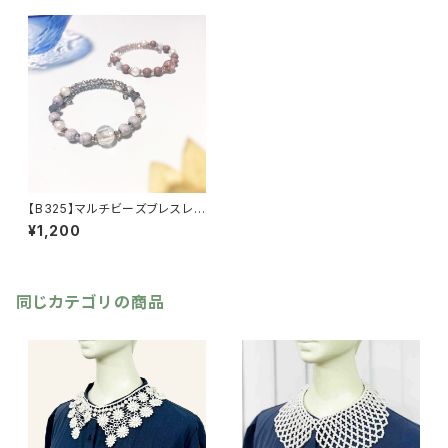
【B325】マルチビーズブレスレッ
ト【送料無料】
¥1,200
同じカテゴリの商品