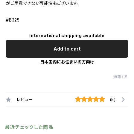
がご用意できない可能性もございます。
#B325
International shipping available
Add to cart
日本国内にお住まいの方向け
通報する
レビュー
(5)
最近チェックした商品