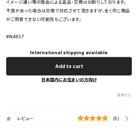
イメージ違い等の理由による返品・交換はお断りしております。
不良があった場合は交換で対応させて頂きますが、全く同じ商品
がご用意できない可能性もございます。
#N4857
International shipping available
Add to cart
日本国内にお住まいの方向け
通報する
レビュー
(5)