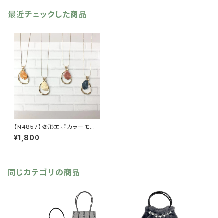
最近チェックした商品
【N4857】変形エポカラーモチ
ーフネックレス【送料無料】
¥1,800
同じカテゴリの商品