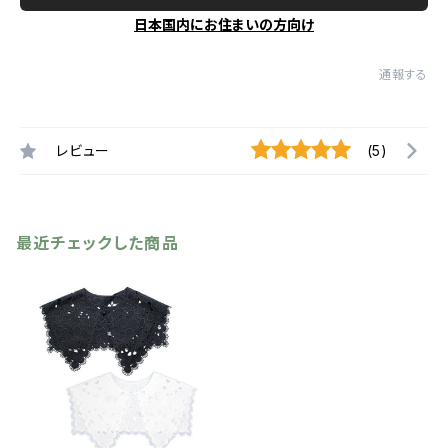
日本国内にお住まいの方向け
通報する
レビュー
(5)
最近チェックした商品