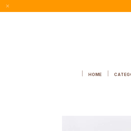
HOME
CATEG