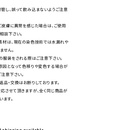
管し、誤って飲み込まないようご注意
ど皮膚に異常を感じた場合は、ご使用
相談下さい。
素材は、現在の染色技術では水漏れや
ません。
の服装をされる際はご注意下さい。
原因となって色移りや変色する場合が
ご注意下さい。
返品・交換はお断りしております。
応させて頂きますが、全く同じ商品が
います。