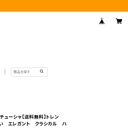
チューシャ【送料無料】トレン
い エレガント クラシカル ハ