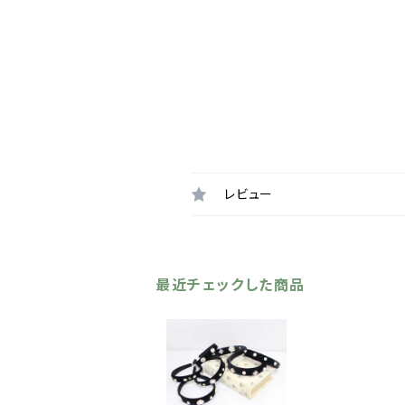
レビュー
最近チェックした商品