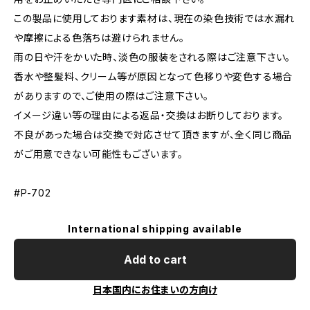
この製品に使用しております素材は、現在の染色技術では水漏れ
や摩擦による色落ちは避けられません。
雨の日や汗をかいた時、淡色の服装をされる際はご注意下さい。
香水や整髪料、クリーム等が原因となって色移りや変色する場合
がありますので、ご使用の際はご注意下さい。
イメージ違い等の理由による返品・交換はお断りしております。
不良があった場合は交換で対応させて頂きますが、全く同じ商品
がご用意できない可能性もございます。
#P-702
International shipping available
Add to cart
日本国内にお住まいの方向け