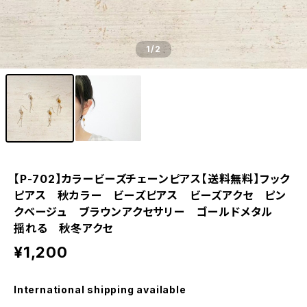
1
/2
【P-702】カラービーズチェーンピアス【送料無料】フック
ピアス 秋カラー ビーズピアス ビーズアクセ ピン
クベージュ ブラウンアクセサリー ゴールドメタル
揺れる 秋冬アクセ
¥1,200
International shipping available