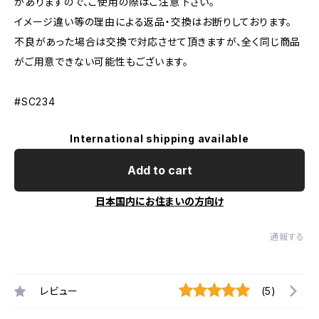
がありますので、ご使用の際はご注意下さい。
イメージ違い等の理由による返品・交換はお断りしております。
不良があった場合は交換で対応させて頂きますが、全く同じ商品
がご用意できない可能性もございます。
#SC234
International shipping available
Add to cart
日本国内にお住まいの方向け
通報する
レビュー
(5)