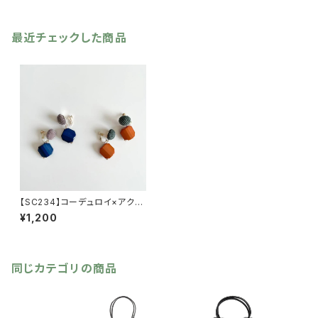
最近チェックした商品
【SC234】コーデュロイ×アクリ
ルイヤリング【送料無料】イヤー
¥1,200
アクセ カラーイヤリング 秋
冬アクセ アクセサリー カラ
ーパーツ
同じカテゴリの商品