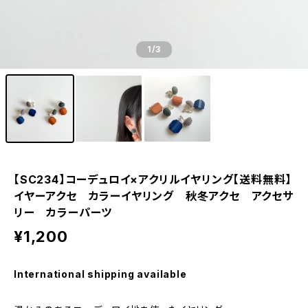
1
/3
【SC234】コーデュロイ×アクリルイヤリング【送料無料】
イヤーアクセ カラーイヤリング 秋冬アクセ アクセサ
リー カラーパーツ
¥1,200
International shipping available