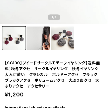
1
/3
【SC130】ツイードサークルモチーフイヤリング【送料無
料】秋冬アクセ サークルイヤリング 秋冬イヤリンぐ
大人可愛い クラシカル ボルドーアクセ ブラック
ブラックアクセ ボリュームアクセ 大ぶりあクセ 大
ぶりアクセ アクセサリー
¥1,200
International shipping available