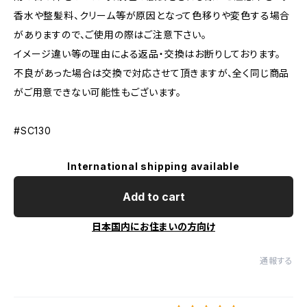
香水や整髪料、クリーム等が原因となって色移りや変色する場合
がありますので、ご使用の際はご注意下さい。
イメージ違い等の理由による返品・交換はお断りしております。
不良があった場合は交換で対応させて頂きますが、全く同じ商品
がご用意できない可能性もございます。
#SC130
International shipping available
Add to cart
日本国内にお住まいの方向け
通報する