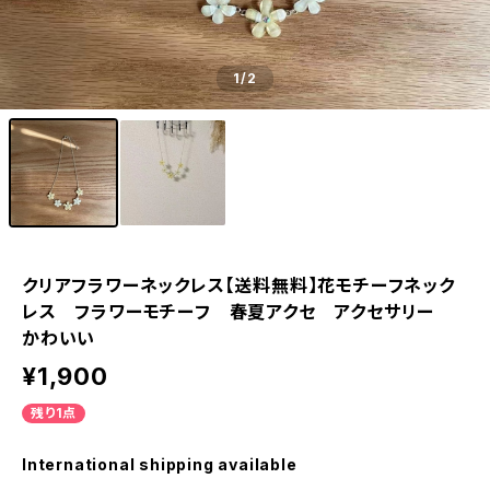
1
/2
クリアフラワーネックレス【送料無料】花モチーフネック
レス フラワーモチーフ 春夏アクセ アクセサリー
かわいい
¥1,900
残り1点
International shipping available