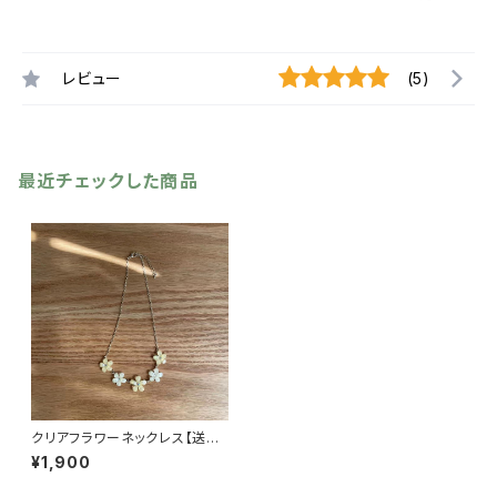
レビュー
(5)
最近チェックした商品
クリアフラワーネックレス【送料
無料】花モチーフネックレス フ
¥1,900
ラワーモチーフ 春夏アクセ
アクセサリー かわいい