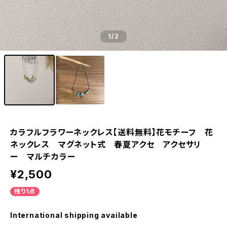
1
/2
カラフルフラワーネックレス【送料無料】花モチーフ 花
ネックレス マグネット式 春夏アクセ アクセサリ
ー マルチカラー
¥2,500
残り1点
International shipping available