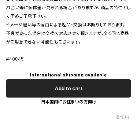
風合い等に個体差が見られる場合がありますが、商品の特性とし
て予めご了承下さい。
イメージ違い等の理由による返品・交換はお断りしております。
不良があった場合は交換で対応させて頂きますが、全く同じ商品
がご用意できない可能性もございます。
#40045
International shipping available
Add to cart
日本国内にお住まいの方向け
通報する