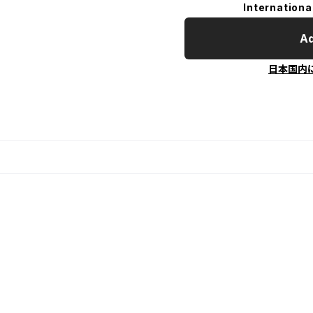
Internationa
Ad
日本国内