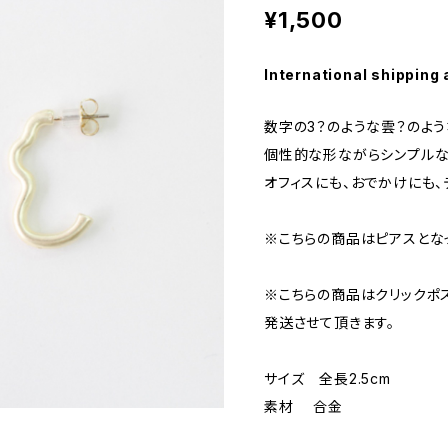
¥1,500
International shipping 
数字の3？のような雲？のよ
個性的な形ながらシンプルな
オフィスにも、おでかけにも、
※こちらの商品はピアスとな
※こちらの商品はクリックポ
発送させて頂きます。
サイズ 全長2.5cm
素材 合金