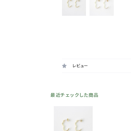
レビュー
最近チェックした商品