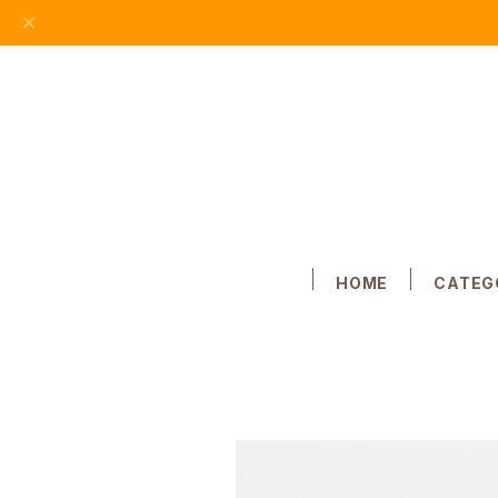
HOME
CATEG