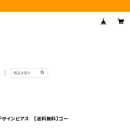
くねデザインピアス 【送料無料】ゴー