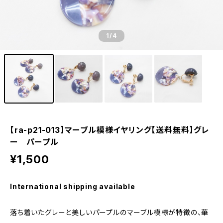
1
/4
【ra-p21-013】マーブル模様イヤリング【送料無料】グレ
ー パープル
¥1,500
International shipping available
落ち着いたグレーと美しいパープルのマーブル模様が特徴の、華