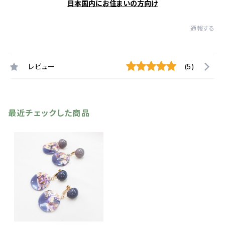
日本国内にお住まいの方向け
通報する
レビュー
(5)
最近チェックした商品