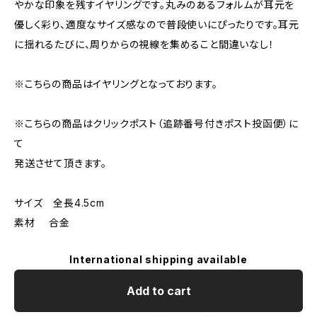
やかな印象を残すイヤリングです。丸みのあるフォルムが耳元を
優しく彩り、適度なサイズ感なので普段使いにぴったりです。耳元
に揺れるたびに、周りからの視線を集めること間違いなし！
※こちらの商品はイヤリングとなっております。
※こちらの商品はクリックポスト（追跡番号付きポスト投函便）に
て
発送させて頂きます。
サイズ 全長4.5cm
素材 合金
International shipping available
Add to cart