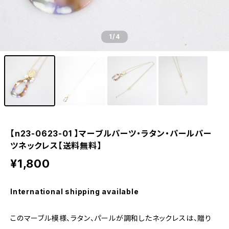
1
/4
【n23-0623-01 】マーブルパーツ・ラタン・パールパー
ツネックレス【送料無料】
¥1,800
International shipping available
このマーブル模様、ラタン、パールが調和したネックレスは、贈り