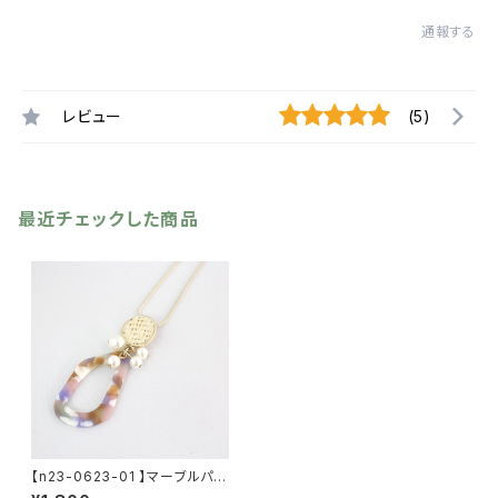
通報する
レビュー
(5)
最近チェックした商品
【n23-0623-01 】マーブルパー
ツ・ラタン・パールパーツネックレ