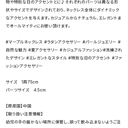
物や特別な日のアクセントとに♪それぞれのパーツは異なる形
状やサイズでデザインされており、ネックレス全体にダイナミック
なアクセントを与えます。カジュアルからナチュラル、エレガントま
でオールマイティにお使い頂けます。
#マーブルネックレス #ラタンアクセサリー #パールジュエリー #
自然な魅力 #夏アクセサリー #カジュアルファッション#洗練され
たデザイン #エレガントなスタイル #特別な日のアクセント #ファ
ッションアクセサリー
サイズ 1周75cm
パーツサイズ 4.5cm
【原産国】中国
【取り扱い注意情報】
幼児の手の届かない場所に保管し、誤って飲み込まないようご注