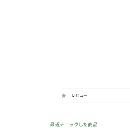
レビュー
最近チェックした商品