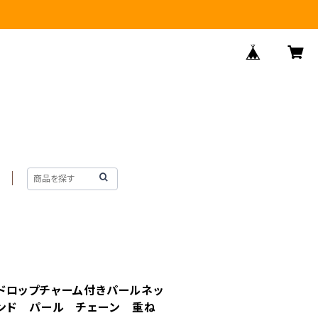
ティアドロップチャーム付きパールネッ
レンド パール チェーン 重ね