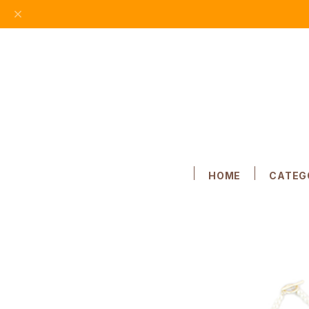
HOME
CATEG