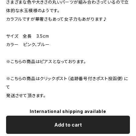
さまざまな色や大きさの丸いパーツが組み合わさっているので立
体的な水玉模様のようです。
カラフルですが華奢さもあって女子力もあがります♪
サイズ 全長 3.5cm
カラー ピンク、ブルー
※こちらの商品はピアスとなっております。
※こちらの商品はクリックポスト（追跡番号付きポスト投函便）に
て
発送させて頂きます。
International shipping available
Add to cart