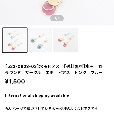
1
/3
【p23-0623-02】水玉ピアス 【送料無料】水玉 丸
ラウンド サークル エポ ピアス ピンク ブルー
¥1,500
International shipping available
丸いパーツで構成されている水玉模様のようなピアスです。