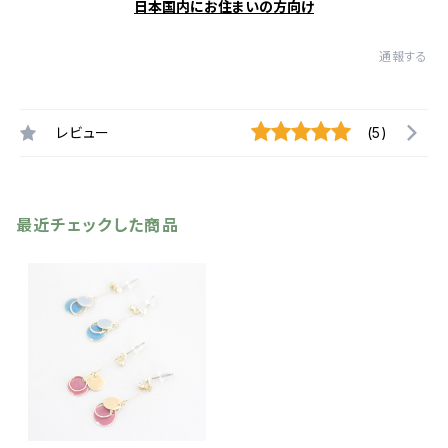
日本国内にお住まいの方向け
通報する
レビュー
(5)
最近チェックした商品