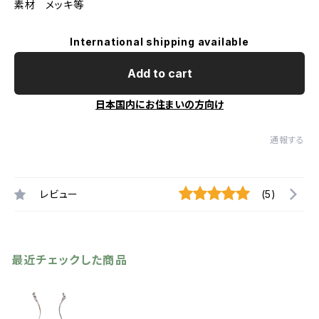
素材 メッキ等
International shipping available
Add to cart
日本国内にお住まいの方向け
通報する
レビュー
(5)
最近チェックした商品