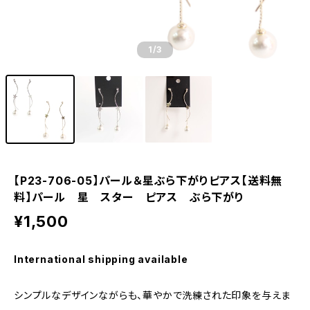
1
/3
【P23-706-05】パール＆星ぶら下がりピアス【送料無
料】パール 星 スター ピアス ぶら下がり
¥1,500
International shipping available
シンプルなデザインながらも、華やかで洗練された印象を与えま