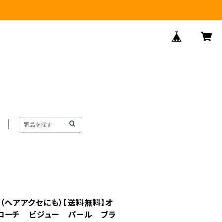
チ（ヘアアクセにも）【送料無料】オ
ローチ ビジュー パール ブラ