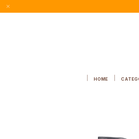
HOME
CATEG